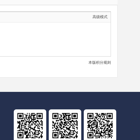
高级模式
本版积分规则