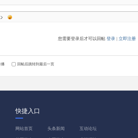
您需要登录后才可以回帖
登录
|
立即注册
转播
回帖后跳转到最后一页
快捷入口
网站首页
头条新闻
互动论坛