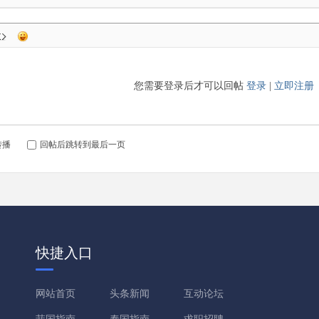
您需要登录后才可以回帖
登录
|
立即注册
转播
回帖后跳转到最后一页
快捷入口
网站首页
头条新闻
互动论坛