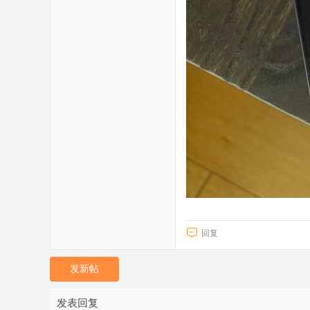
回复
发新帖
发表回复