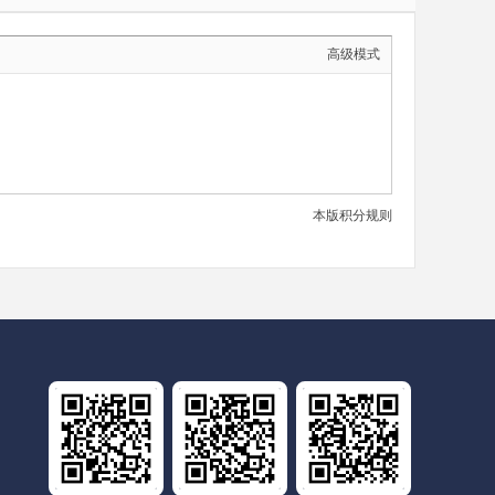
高级模式
本版积分规则