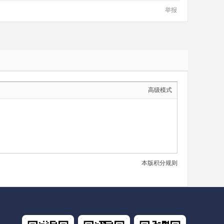
举报
高级模式
本版积分规则