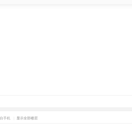
自手机
|
显示全部楼层