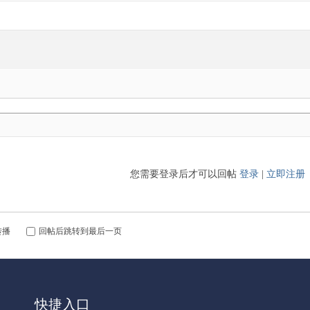
您需要登录后才可以回帖
登录
|
立即注册
转播
回帖后跳转到最后一页
快捷入口