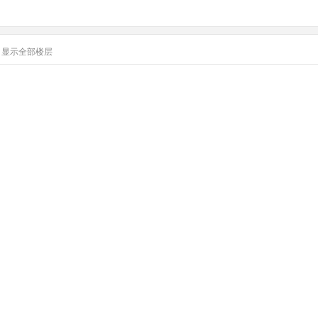
显示全部楼层