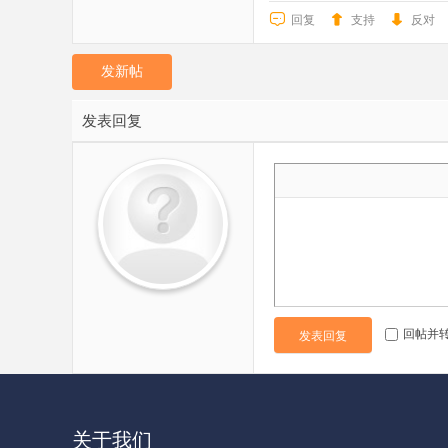
回复
支持
反对
发新帖
发表回复
回帖并
发表回复
关于我们