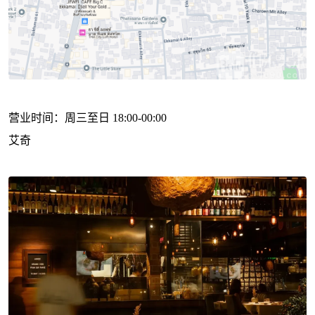
营业时间：周三至日 18:00-00:00
艾奇