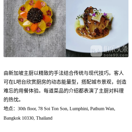
由新加坡主厨以精致的手法结合传统与现代技巧。客人
可在L吧台欣赏厨房的动态能量型，搭配城市景观，创造
难忘的用餐体验。每道菜品的介绍都表演了主厨对料理
的热忱。
地点：30th floor, 78 Soi Ton Son, Lumphini, Pathum Wan,
Bangkok 10330, Thailand