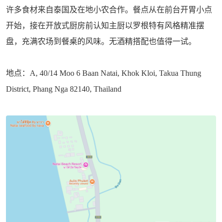
许多食材来自泰国及在地小农合作。餐点从在前台开胃小点
开始，接在开放式厨房前认知主厨以罗根特有风格精准摆
盘，充满农场到餐桌的风味。无酒精搭配也值得一试。
地点：A, 40/14 Moo 6 Baan Natai, Khok Kloi, Takua Thung
District, Phang Nga 82140, Thailand