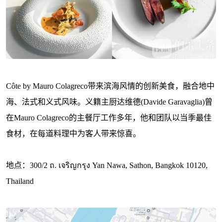
Côte by Mauro Colagreco带来滨海风情的创新美食，融合地中
海、法式和义式风味。义籍主厨达维德(Davide Garavaglia)曾
在Mauro Colagreco的主餐厅工作多年，他和团队以当季最佳
食材，在每道料理中为客人带来惊喜。
地点：300/2 ถ. เจริญกรุง Yan Nawa, Sathon, Bangkok 10120,
Thailand