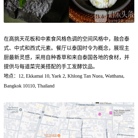
在高挑天花板和中素食风格色调的空间风格中，融合泰
式、中式和西式元素。餐厅以泰国时令为概念，展现主
厨最新灵感，采用自种香草和来自泰国各地的食材，并
提供与每道菜完美搭配的手工发酵饮品。
地点：12, Ekkamai 10, Yaek 2, Khlong Tan Nuea, Watthana,
Bangkok 10110, Thailand