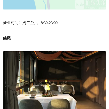
营业时间：周二至六 18:30-23:00
结尾