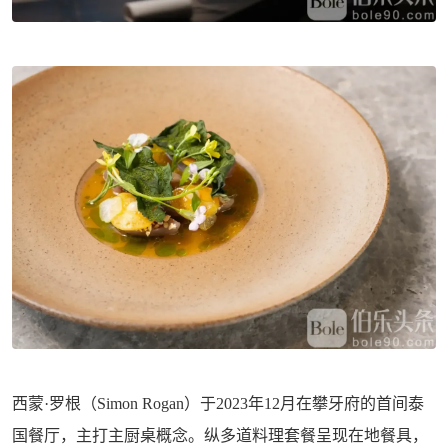
西蒙·罗根（Simon Rogan）于2023年12月在攀牙府的首间泰
国餐厅，主打主厨桌概念。纵多道料理套餐呈现在地餐具，