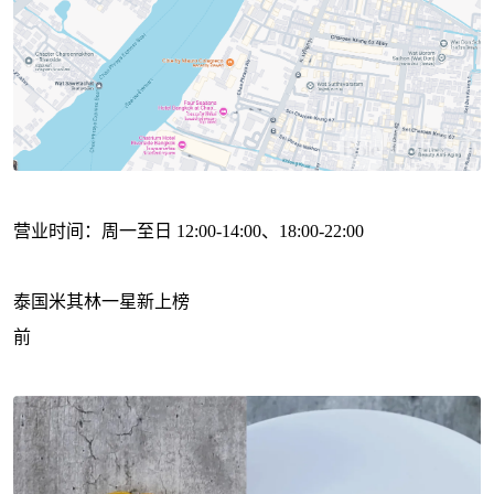
营业时间：周一至日 12:00-14:00、18:00-22:00
泰国米其林一星新上榜
前