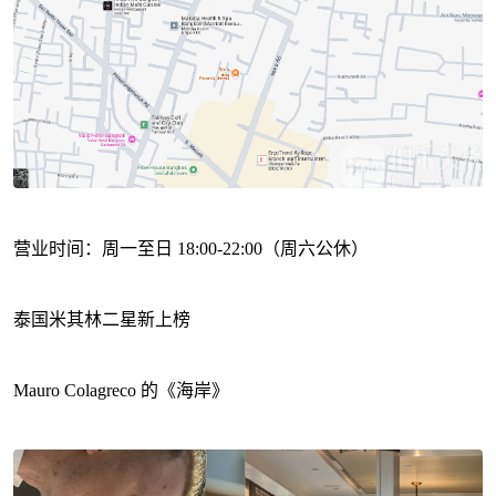
营业时间：周一至日 18:00-22:00（周六公休）
泰国米其林二星新上榜
Mauro Colagreco 的《海岸》