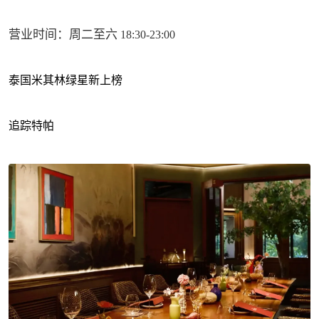
营业时间：周二至六
18:30-23:00
泰国米其林绿星新上榜
追踪特帕