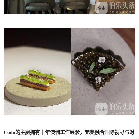
Coda的主厨拥有十年澳洲工作经验，完美融合国际视野与对