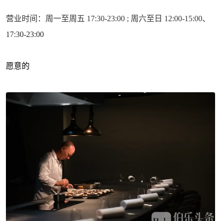
营业时间：周一至周五 17:30-23:00 ; 周六至日 12:00-15:00、
17:30-23:00
愿意的