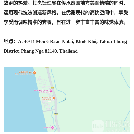
故乡的热爱。其烹饪理念在传承泰国地方美食精髓的同时，
运用现代技法创造新风格。在优雅现代的高挑空间中，享受
享受而调味精准的套餐，旨在进一步丰富丰富的味觉体验。
地点：A, 40/14 Moo 6 Baan Natai, Khok Kloi, Takua Thung
District, Phang Nga 82140, Thailand