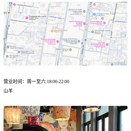
营业时间：周一至六 18:00-22:00
山羊