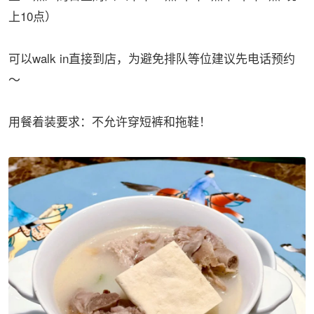
上10点）
可以walk in直接到店，为避免排队等位建议先电话预约
～
用餐着装要求：不允许穿短裤和拖鞋！