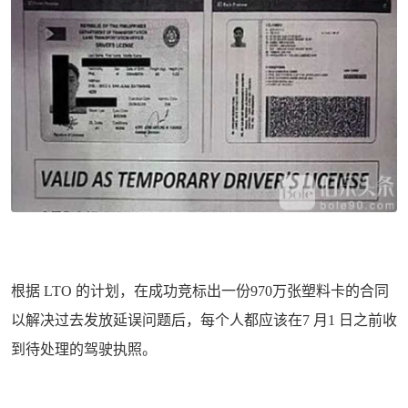
根据 LTO 的计划，在成功竞标出一份970万张塑料卡的合同
以解决过去发放延误问题后，每个人都应该在7 月1 日之前收
到待处理的驾驶执照。