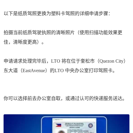
以下是纸质驾照更换为塑料卡驾照的详细申请步骤：
拍摄当前纸质驾驶执照的清晰照片（使用扫描功能效果更
佳，清晰度更高）。
申请请求处理完毕后，LTO 将在位于奎松市（Quezon City）
东大道（EastAvenue）的LTO 中央办公室打印驾照卡。
你可以选择前去办公室自取，或通过认可的快递服务送达。