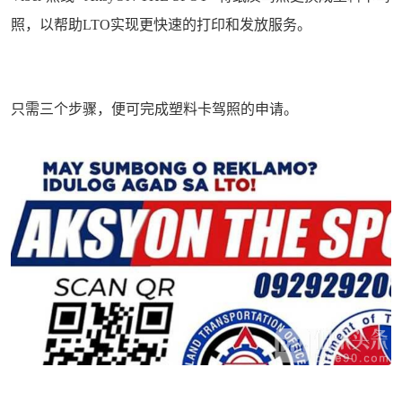
照，以帮助LTO实现更快速的打印和发放服务。
只需三个步骤，便可完成塑料卡驾照的申请。