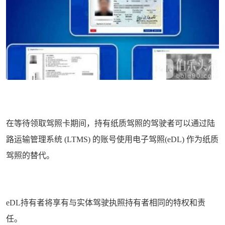
在等待领取驾照卡期间，持有纸质驾照的驾驶者可以通过陆
路运输管理系统 (LTMS) 的账号使用电子驾照(eDL) 作为纸质
驾照的替代。
eDL持有者将享有与实体驾驶执照持有者相同的特权和责
任。