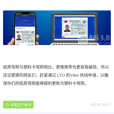
纸质驾照与塑料卡驾照相比，更难携带也更容易破损，所以
还没更换的网友们，赶紧通过 LTO 的Viber 热线申请，以确
保你们的纸质驾照能够顺利更新为塑料卡驾照。
点赞这个帖子
帖子ID: 31271
