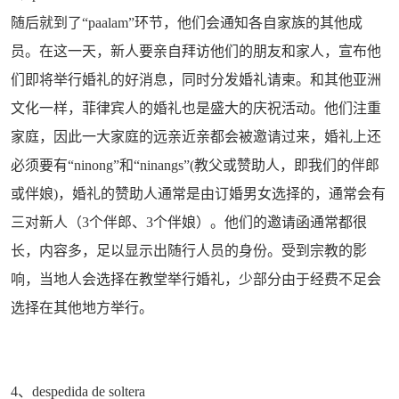
随后就到了“paalam”环节，他们会通知各自家族的其他成
员。在这一天，新人要亲自拜访他们的朋友和家人，宣布他
们即将举行婚礼的好消息，同时分发婚礼请柬。和其他亚洲
文化一样，菲律宾人的婚礼也是盛大的庆祝活动。他们注重
家庭，因此一大家庭的远亲近亲都会被邀请过来，婚礼上还
必须要有“ninong”和“ninangs”(教父或赞助人，即我们的伴郎
或伴娘)，婚礼的赞助人通常是由订婚男女选择的，通常会有
三对新人（3个伴郎、3个伴娘）。他们的邀请函通常都很
长，内容多，足以显示出随行人员的身份。受到宗教的影
响，当地人会选择在教堂举行婚礼，少部分由于经费不足会
选择在其他地方举行。
4、despedida de soltera