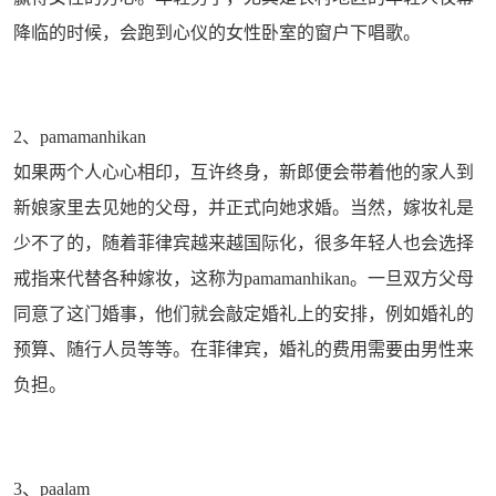
降临的时候，会跑到心仪的女性卧室的窗户下唱歌。
2、pamamanhikan
如果两个人心心相印，互许终身，新郎便会带着他的家人到
新娘家里去见她的父母，并正式向她求婚。当然，嫁妆礼是
少不了的，随着菲律宾越来越国际化，很多年轻人也会选择
戒指来代替各种嫁妆，这称为pamamanhikan。一旦双方父母
同意了这门婚事，他们就会敲定婚礼上的安排，例如婚礼的
预算、随行人员等等。在菲律宾，婚礼的费用需要由男性来
负担。
3、paalam