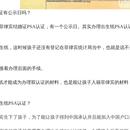
认证有公示日吗？
菲律宾结婚证PSA认证，有一个公示日。其实办理出生纸PSA
生纸，这时候孩子还没有登记在菲律宾统计局当中，也就是说不
接着办理后面的手续。
生纸才能成为办理双认证的材料，也是能让孩子入籍菲律宾的材
生纸PSA认证？
宾生下了孩子，为了能让孩子得到中国承认并且能加入中国户口就