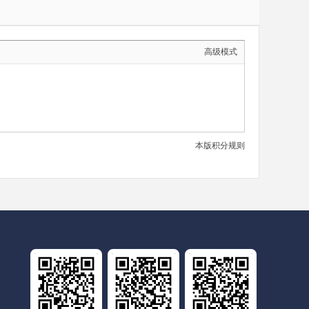
高级模式
本版积分规则