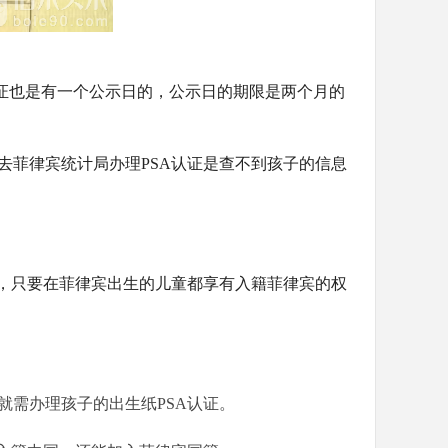
认证也是有一个公示日的，公示日的期限是两个月的
去菲律宾统计局办理PSA认证是查不到孩子的信息
料，只要在菲律宾出生的儿童都享有入籍菲律宾的权
需办理孩子的出生纸PSA认证。