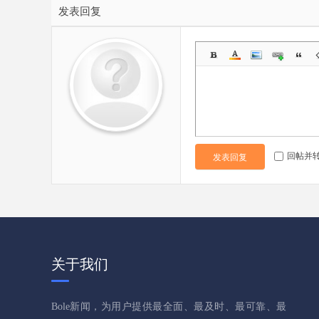
发表回复
回帖并
发表回复
关于我们
Bole新闻，为用户提供最全面、最及时、最可靠、最