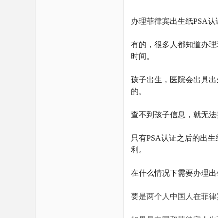
办理菲律宾出生纸PSA
有的，很多人都知道办理
时间。
孩子出生，医院会出具出
的。
查不到孩子信息，就无法
只有PSA认证之后的出
利。
在什么情况下需要办理出
要是两个人中国人在菲律